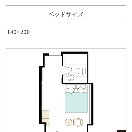
ベッドサイズ
140×200