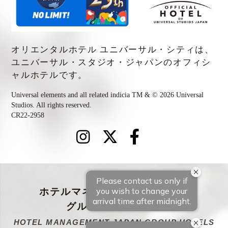
オリエンタルホテル ユニバーサル・シティは、
ユニバーサル・スタジオ・ジャパンの
オフィシ
ャルホテルです。
Universal elements and all related indicia TM & © 2026 Universal
Studios. All rights reserved.
CR22-2958
ホテルマネージメントジャパン
グループホテル一覧
HOTEL MANAGEMENT JAPAN GROUP HOTELS