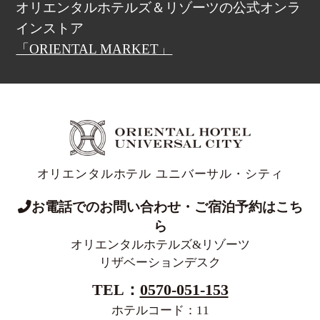
オリエンタルホテルズ＆リゾーツの公式オンラ
インストア
「ORIENTAL MARKET」
オリエンタルホテル ユニバーサル・シティ
お電話でのお問い合わせ・ご宿泊予約はこち
ら
オリエンタルホテルズ&リゾーツ
リザベーションデスク
TEL：
0570-051-153
ホテルコード：11