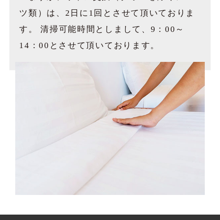
ツ類）は、
2日に1回とさせて頂いておりま
す。
清掃可能時間としまして、
9：00～
14：00とさせて頂いております。