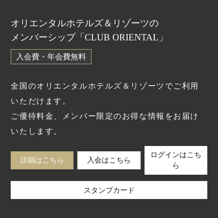
オリエンタルホテルズ＆リゾーツの
メンバーシップ「CLUB ORIENTAL」
入会費・年会費無料
全国のオリエンタルホテルズ＆リゾーツでご利用
いただけます。
ご優待料金、メンバー限定のお得な情報をお届け
いたします。
ログインはこち
詳細はこちら
入会はこちら
ら
スタンプカード