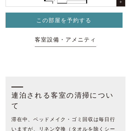
この部屋を予約する
客室設備・
アメニティ
連泊される客室の清掃につい
て
滞在中、ベッドメイク・ゴミ回収は毎日行
いますが、
リネン交換（タオルを除くシー