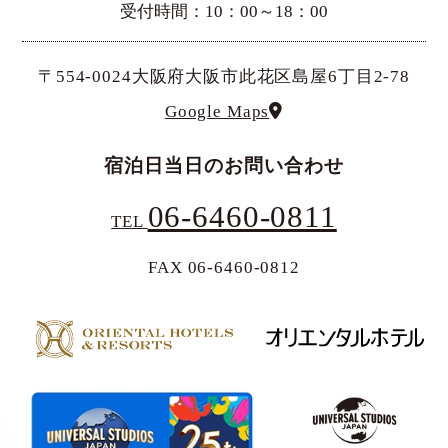
受付時間：10：00～18：00
〒554-0024大阪府大阪市此花区島屋6丁目2-78
Google Maps
宿泊日当日のお問い合わせ
06-6460-0811
TEL
FAX 06-6460-0812